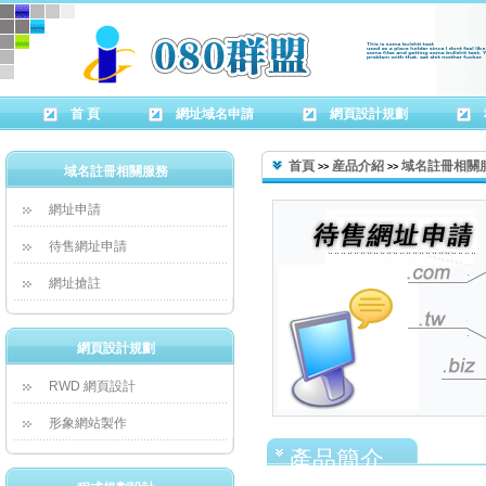
首 頁
網址域名申請
網頁設計規劃
首頁
産品介紹
域名註冊相關
>>
>>
域名註冊相關服務
網址申請
待售網址申請
網址搶註
網頁設計規劃
RWD 網頁設計
形象網站製作
產品簡介